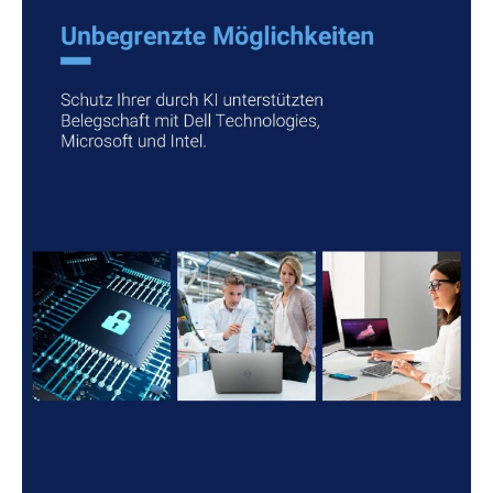
KI
unterstützten
Belegschaft
mit
Dell
Technologies,
Microsoft
und
Intel.