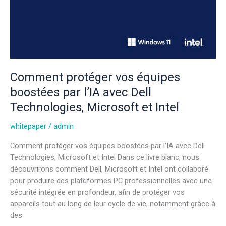
Comment protéger vos équipes
boostées par l’IA avec Dell
Technologies, Microsoft et Intel
whitepaper
/
admin
Comment protéger vos équipes boostées par l’IA avec Dell
Technologies, Microsoft et Intel Dans ce livre blanc, nous
découvrirons comment Dell, Microsoft et Intel ont collaboré
pour produire des plateformes PC professionnelles avec une
sécurité intégrée en profondeur, afin de protéger vos
appareils tout au long de leur cycle de vie, notamment grâce à
des