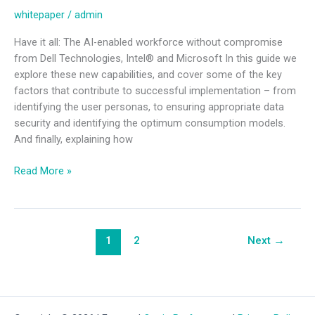
whitepaper
/
admin
Have it all: The AI-enabled workforce without compromise
from Dell Technologies, Intel® and Microsoft In this guide we
explore these new capabilities, and cover some of the key
factors that contribute to successful implementation – from
identifying the user personas, to ensuring appropriate data
security and identifying the optimum consumption models.
And finally, explaining how
Read More »
1
2
Next
→