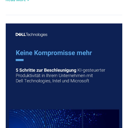
5
Schritte
zur
Beschleunigung
KI-
gesteuerter
Produktivität
in
Ihrem
Unternehmen
mit
Dell
Technologies,
Intel
und
Microsoft