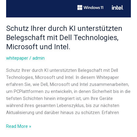
Schutz Ihrer durch KI unterstützten
Belegschaft mit Dell Technologies,
Microsoft und Intel.
whitepaper
/
admin
Schutz Ihrer durch KI unterstützten Belegschaft mit Dell
Technologies, Microsoft und Intel. In diesem Whitepaper
erfahren Sie, wie Dell, Microsoft und Intel zusammenarbeiten,
um PCPlattformen zu entwickeln, in denen Sicherheit bis in die
tiefsten Schichten hinein integriert ist, um Ihre Geräte
während ihres gesamten Lebenszyklus, bis zur nächsten
Aktualisierung und darüber hinaus zu schützen. Erfahren
Read More »