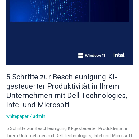
5 Schritte zur Beschleunigung KI-
gesteuerter Produktivität in Ihrem
Unternehmen mit Dell Technologies,
Intel und Microsoft
whitepaper
/
admin
5 Schritte zur Beschleunigung KI-gesteuerter Produktivität in
Ihrem Unternehmen mit Dell Technologies, Intel und Microsoft