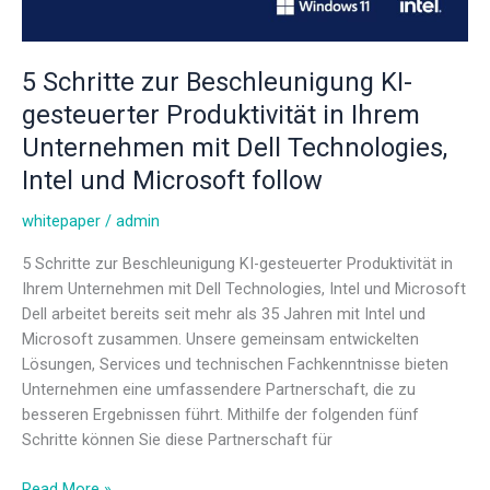
5 Schritte zur Beschleunigung KI-
gesteuerter Produktivität in Ihrem
Unternehmen mit Dell Technologies,
Intel und Microsoft follow
whitepaper
/
admin
5 Schritte zur Beschleunigung KI-gesteuerter Produktivität in
Ihrem Unternehmen mit Dell Technologies, Intel und Microsoft
Dell arbeitet bereits seit mehr als 35 Jahren mit Intel und
Microsoft zusammen. Unsere gemeinsam entwickelten
Lösungen, Services und technischen Fachkenntnisse bieten
Unternehmen eine umfassendere Partnerschaft, die zu
besseren Ergebnissen führt. Mithilfe der folgenden fünf
Schritte können Sie diese Partnerschaft für
Read More »