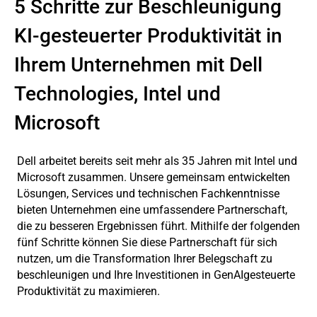
5 Schritte zur Beschleunigung
KI-gesteuerter Produktivität in
Ihrem Unternehmen mit Dell
Technologies, Intel und
Microsoft
Dell arbeitet bereits seit mehr als 35 Jahren mit Intel und
Microsoft zusammen. Unsere gemeinsam entwickelten
Lösungen, Services und technischen Fachkenntnisse
bieten Unternehmen eine umfassendere Partnerschaft,
die zu besseren Ergebnissen führt. Mithilfe der folgenden
fünf Schritte können Sie diese Partnerschaft für sich
nutzen, um die Transformation Ihrer Belegschaft zu
beschleunigen und Ihre Investitionen in GenAIgesteuerte
Produktivität zu maximieren.