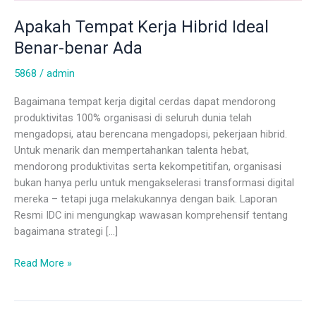
Ada
Apakah Tempat Kerja Hibrid Ideal
Benar-benar Ada
5868
/
admin
Bagaimana tempat kerja digital cerdas dapat mendorong
produktivitas 100% organisasi di seluruh dunia telah
mengadopsi, atau berencana mengadopsi, pekerjaan hibrid.
Untuk menarik dan mempertahankan talenta hebat,
mendorong produktivitas serta kekompetitifan, organisasi
bukan hanya perlu untuk mengakselerasi transformasi digital
mereka – tetapi juga melakukannya dengan baik. Laporan
Resmi IDC ini mengungkap wawasan komprehensif tentang
bagaimana strategi […]
Read More »