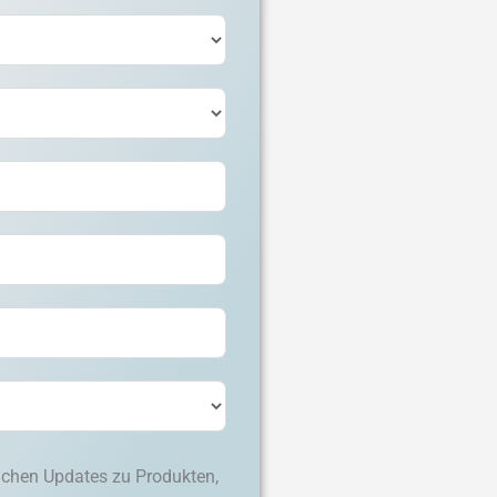
lichen Updates zu Produkten,