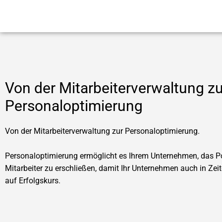
Von der Mitarbeiterverwaltung zu
Personaloptimierung
Von der Mitarbeiterverwaltung zur Personaloptimierung.
Personaloptimierung ermöglicht es Ihrem Unternehmen, das Po
Mitarbeiter zu erschließen, damit Ihr Unternehmen auch in Ze
auf Erfolgskurs.