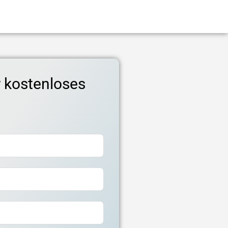
r kostenloses