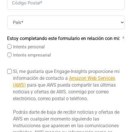
Estoy completando este formulario en relación con mi:
Interés personal
Interés empresarial
Sí, me gustaría que Engage-Insights proporcione mi
información de contacto a
Amazon Web Services
(AWS)
para que AWS pueda compartir las últimas
noticias y ofertas de AWS.
conmigo por correo
electrónico, correo postal o teléfono.
Podrás darte de baja de recibir noticias y ofertas de
AWS en cualquier momento siguiendo las
instrucciones que aparecen en las comunicaciones