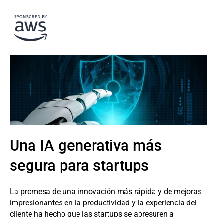
Una IA generativa más
segura para startups
La promesa de una innovación más rápida y de mejoras
impresionantes en la productividad y la experiencia del
cliente ha hecho que las startups se apresuren a