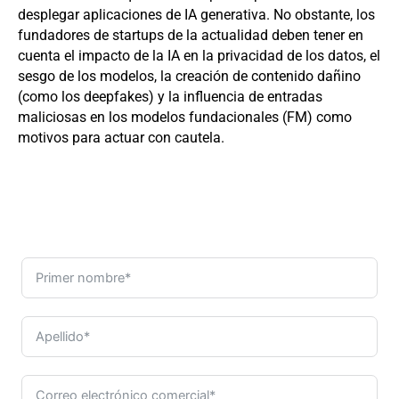
desplegar aplicaciones de IA generativa. No obstante, los
fundadores de startups de la actualidad deben tener en
cuenta el impacto de la IA en la privacidad de los datos, el
sesgo de los modelos, la creación de contenido dañino
(como los deepfakes) y la influencia de entradas
maliciosas en los modelos fundacionales (FM) como
motivos para actuar con cautela.