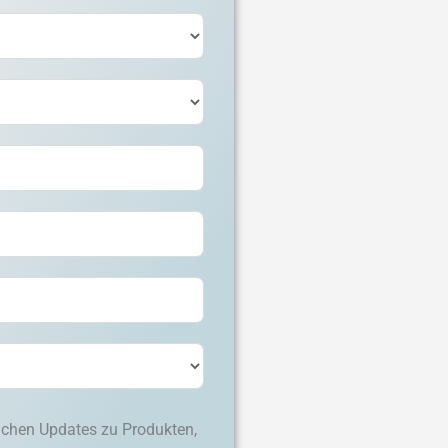
lichen Updates zu Produkten,