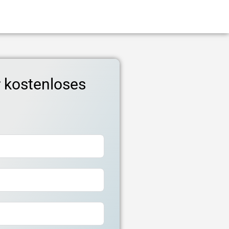
r kostenloses