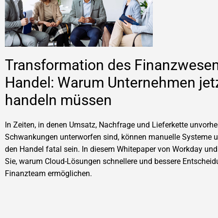
Transformation des Finanzwese
Handel: Warum Unternehmen jet
handeln müssen
In Zeiten, in denen Umsatz, Nachfrage und Lieferkette unvorh
Schwankungen unterworfen sind, können manuelle Systeme u
den Handel fatal sein. In diesem Whitepaper von Workday un
Sie, warum Cloud-Lösungen schnellere und bessere Entschei
Finanzteam ermöglichen.