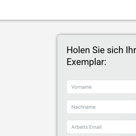
Holen Sie sich Ih
Exemplar: