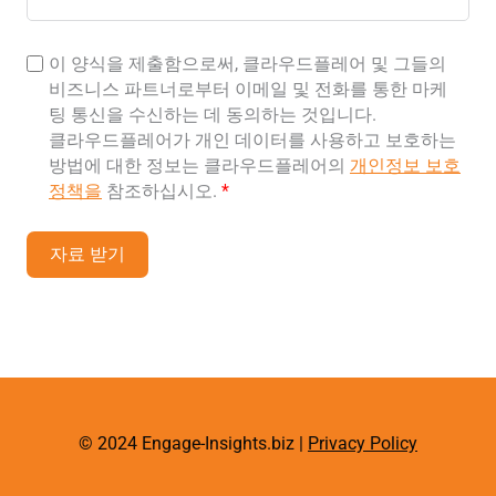
이 양식을 제출함으로써, 클라우드플레어 및 그들의
비즈니스 파트너로부터 이메일 및 전화를 통한 마케
팅 통신을 수신하는 데 동의하는 것입니다.
클라우드플레어가 개인 데이터를 사용하고 보호하는
방법에 대한 정보는 클라우드플레어의
개인정보 보호
정책을
참조하십시오.
*
자료 받기
© 2024 Engage-Insights.biz |
Privacy Policy