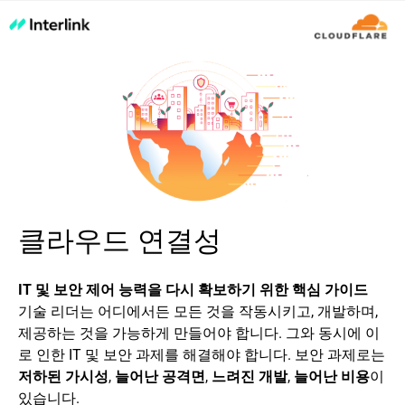
클라우드 연결성
IT 및 보안 제어 능력을 다시 확보하기 위한 핵심 가이드
기술 리더는 어디에서든 모든 것을 작동시키고, 개발하며,
제공하는 것을 가능하게 만들어야 합니다. 그와 동시에 이
로 인한 IT 및 보안 과제를 해결해야 합니다. 보안 과제로는
저하된 가시성
,
늘어난 공격면
,
느려진 개발
,
늘어난 비용
이
있습니다.