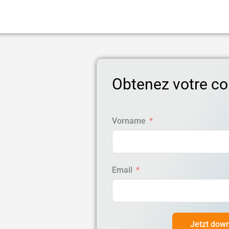
Obtenez votre cop
Vorname
Email
Jetzt dow