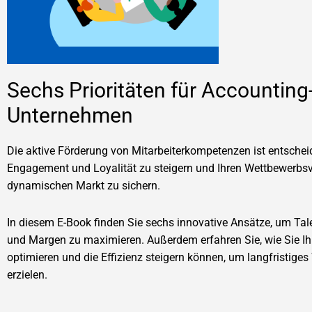
Sechs Prioritäten für Accounting
Unternehmen
Die aktive Förderung von Mitarbeiterkompetenzen ist entsche
Engagement und Loyalität zu steigern und Ihren Wettbewerbsvo
dynamischen Markt zu sichern.
In diesem E-Book finden Sie sechs innovative Ansätze, um Ta
und Margen zu maximieren. Außerdem erfahren Sie, wie Sie Ih
optimieren und die Effizienz steigern können, um langfristig
erzielen.