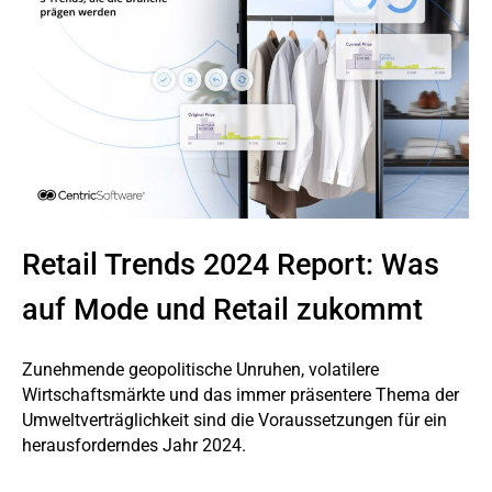
Retail Trends 2024 Report: Was
auf Mode und Retail zukommt
Zunehmende geopolitische Unruhen, volatilere
Wirtschaftsmärkte und das immer präsentere Thema der
Umweltverträglichkeit sind die Voraussetzungen für ein
herausforderndes Jahr 2024.