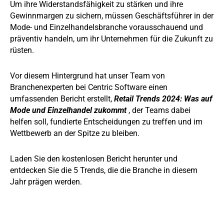
Um ihre Widerstandsfähigkeit zu stärken und ihre
Gewinnmargen zu sichern, müssen Geschäftsführer in der
Mode- und Einzelhandelsbranche vorausschauend und
präventiv handeln, um ihr Unternehmen für die Zukunft zu
rüsten.
Vor diesem Hintergrund hat unser Team von
Branchenexperten bei Centric Software einen
umfassenden Bericht erstellt,
Retail Trends 2024: Was auf
Mode und Einzelhandel zukommt
, der Teams dabei
helfen soll, fundierte Entscheidungen zu treffen und im
Wettbewerb an der Spitze zu bleiben.
Laden Sie den kostenlosen Bericht herunter und
entdecken Sie die 5 Trends, die die Branche in diesem
Jahr prägen werden.