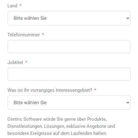
Land
Telefonnummer
Jobtitel
Was ist Ihr vorrangiges Interessengebiet?
Centric Software würde Sie gerne über Produkte,
Dienstleistungen, Lösungen, exklusive Angebote und
besondere Ereignisse auf dem Laufenden halten.