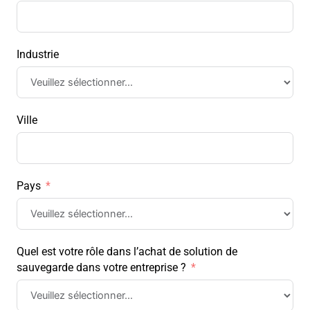
Industrie
Ville
Pays
Quel est votre rôle dans l’achat de solution de
sauvegarde dans votre entreprise ?