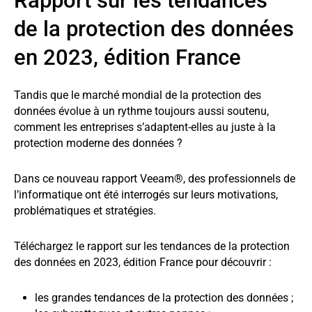
Rapport sur les tendances
de la protection des données
en 2023, édition France
Tandis que le marché mondial de la protection des
données évolue à un rythme toujours aussi soutenu,
comment les entreprises s’adaptent-elles au juste à la
protection moderne des données ?
Dans ce nouveau rapport Veeam®, des professionnels de
l’informatique ont été interrogés sur leurs motivations,
problématiques et stratégies.
Téléchargez le rapport sur les tendances de la protection
des données en 2023, édition France pour découvrir :
les grandes tendances de la protection des données ;