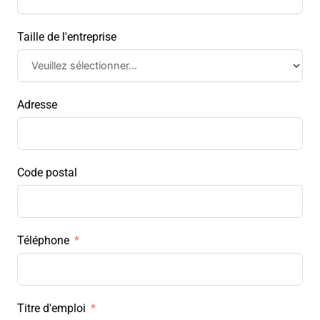
Taille de l'entreprise
Adresse
Code postal
Téléphone
Titre d'emploi