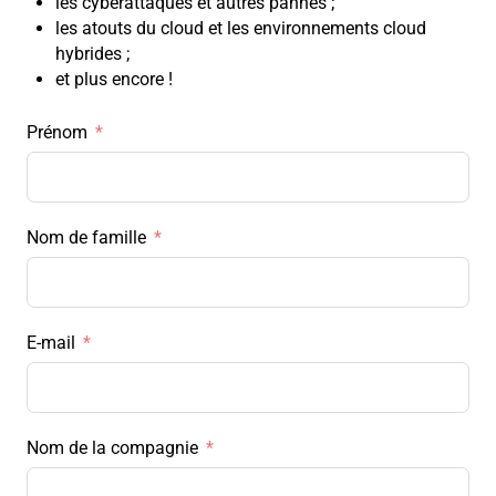
les cyberattaques et autres pannes ;
les atouts du cloud et les environnements cloud
hybrides ;
et plus encore !
Prénom
Nom de famille
E-mail
Nom de la compagnie