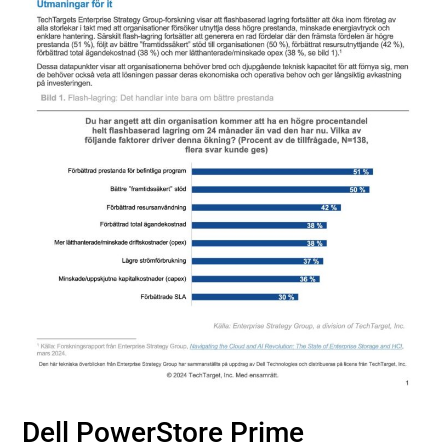
Dell PowerStore Prime​