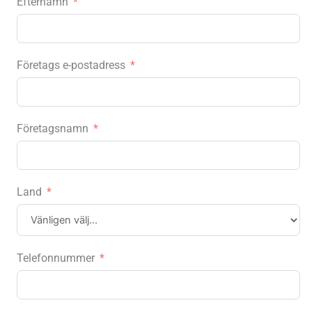
Efternamn
Företags e-postadress
Företagsnamn
Land
Telefonnummer