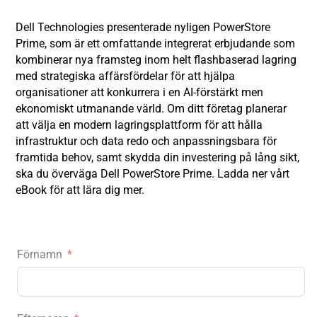
Dell Technologies presenterade nyligen PowerStore
Prime, som är ett omfattande integrerat erbjudande som
kombinerar nya framsteg inom helt flashbaserad lagring
med strategiska affärsfördelar för att hjälpa
organisationer att konkurrera i en AI-förstärkt men
ekonomiskt utmanande värld. Om ditt företag planerar
att välja en modern lagringsplattform för att hålla
infrastruktur och data redo och anpassningsbara för
framtida behov, samt skydda din investering på lång sikt,
ska du överväga Dell PowerStore Prime. Ladda ner vårt
eBook för att lära dig mer.
Förnamn