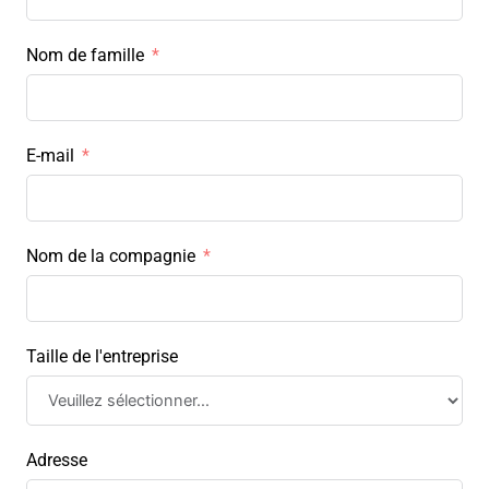
Nom de famille
E-mail
Nom de la compagnie
Taille de l'entreprise
Adresse