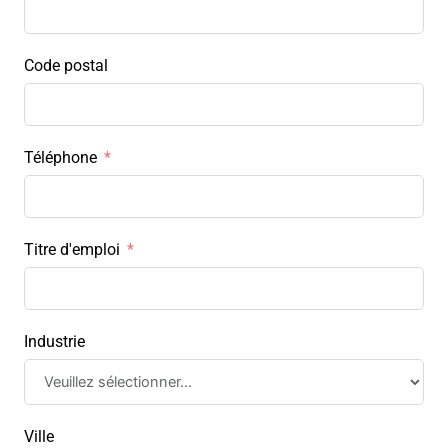
Code postal
Téléphone
Titre d'emploi
Industrie
Ville