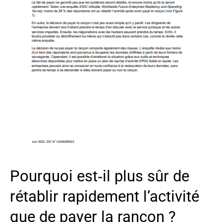
Pourquoi est‑il plus sûr de
rétablir rapidement l’activité
que de payer la rançon ?