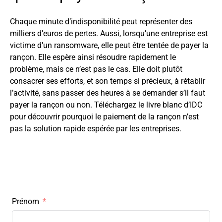
Chaque minute d’indisponibilité peut représenter des
milliers d’euros de pertes. Aussi, lorsqu’une entreprise est
victime d’un ransomware, elle peut être tentée de payer la
rançon. Elle espère ainsi résoudre rapidement le
problème, mais ce n’est pas le cas. Elle doit plutôt
consacrer ses efforts, et son temps si précieux, à rétablir
l’activité, sans passer des heures à se demander s’il faut
payer la rançon ou non. Téléchargez le livre blanc d’IDC
pour découvrir pourquoi le paiement de la rançon n’est
pas la solution rapide espérée par les entreprises.
Prénom