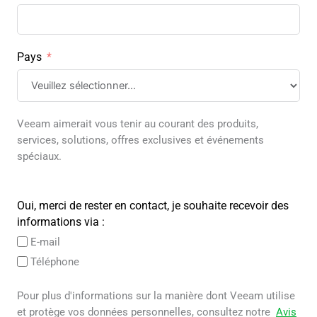
Pays
Veeam aimerait vous tenir au courant des produits,
services, solutions, offres exclusives et événements
spéciaux.
Oui, merci de rester en contact, je souhaite recevoir des
informations via :
E-mail
Téléphone
Pour plus d'informations sur la manière dont Veeam utilise
et protège vos données personnelles, consultez notre
Avis