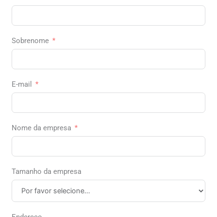
Sobrenome
E-mail
Nome da empresa
Tamanho da empresa