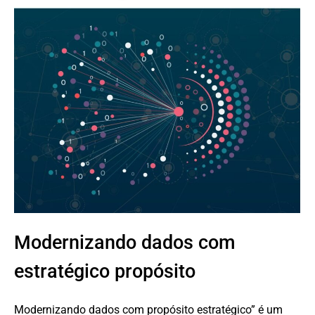
Modernizando dados com
estratégico propósito
Modernizando dados com propósito estratégico” é um