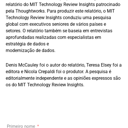
relatório do MIT Technology Review Insights patrocinado
pela Thoughtworks. Para produzir este relatório, o MIT
Technology Review Insights conduziu uma pesquisa
global com executivos seniores de vários países e
setores. O relatório também se baseia em entrevistas
aprofundadas realizadas com especialistas em
estratégia de dados e
modernização de dados.
Denis McCauley foi o autor do relatório, Teresa Elsey foi a
editora e Nicola Crepaldi foi o produtor. A pesquisa é
editorialmente independente e as opiniões expressos são
os do MIT Technology Review Insights.
Primeiro nome