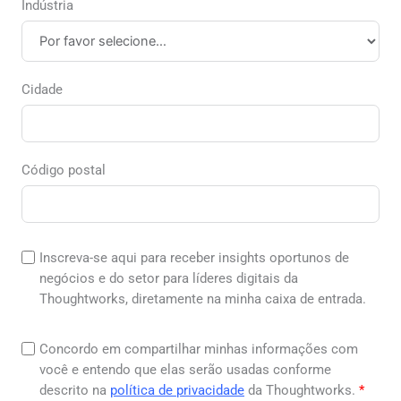
Indústria
Cidade
Código postal
Inscreva-se aqui para receber insights oportunos de
negócios e do setor para líderes digitais da
Thoughtworks, diretamente na minha caixa de entrada.
Concordo em compartilhar minhas informações com
você e entendo que elas serão usadas conforme
descrito na
política de privacidade
da Thoughtworks.
*