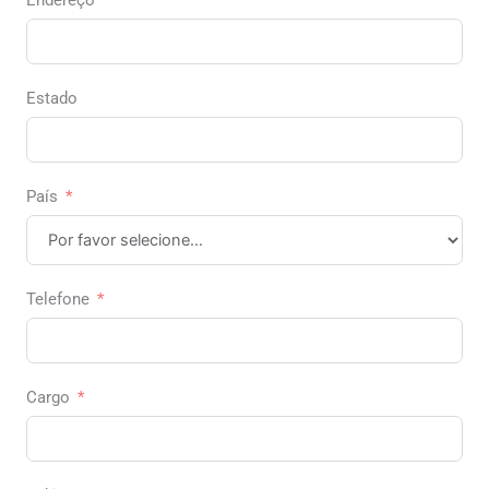
Endereço
Estado
País
Telefone
Cargo