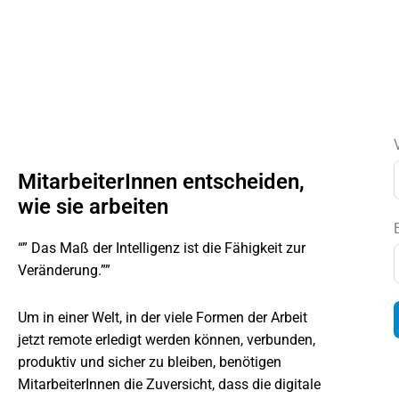
MitarbeiterInnen entscheiden,
wie sie arbeiten
“” Das Maß der Intelligenz ist die Fähigkeit zur
Veränderung.””
Um in einer Welt, in der viele Formen der Arbeit
jetzt remote erledigt werden können, verbunden,
produktiv und sicher zu bleiben, benötigen
MitarbeiterInnen die Zuversicht, dass die digitale