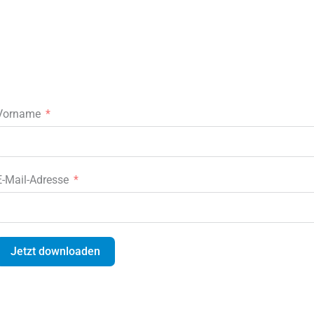
Vorname
E-Mail-Adresse
Jetzt downloaden