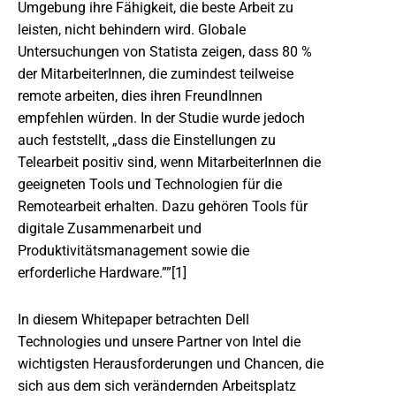
Umgebung ihre Fähigkeit, die beste Arbeit zu
leisten, nicht behindern wird. Globale
Untersuchungen von Statista zeigen, dass 80 %
der MitarbeiterInnen, die zumindest teilweise
remote arbeiten, dies ihren FreundInnen
empfehlen würden. In der Studie wurde jedoch
auch feststellt, „dass die Einstellungen zu
Telearbeit positiv sind, wenn MitarbeiterInnen die
geeigneten Tools und Technologien für die
Remotearbeit erhalten. Dazu gehören Tools für
digitale Zusammenarbeit und
Produktivitätsmanagement sowie die
erforderliche Hardware.””[1]
In diesem Whitepaper betrachten Dell
Technologies und unsere Partner von Intel die
wichtigsten Herausforderungen und Chancen, die
sich aus dem sich verändernden Arbeitsplatz