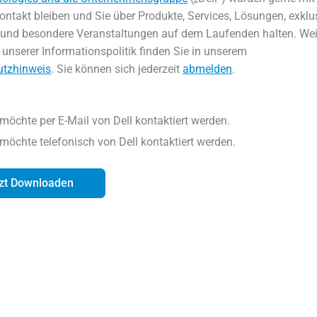
ontakt bleiben und Sie über Produkte, Services, Lösungen, exklu
und besondere Veranstaltungen auf dem Laufenden halten. Wei
 unserer Informationspolitik finden Sie in unserem
utzhinweis
. Sie können sich jederzeit
abmelden
.
 möchte per E-Mail von Dell kontaktiert werden.
 möchte telefonisch von Dell kontaktiert werden.
zt Downloaden