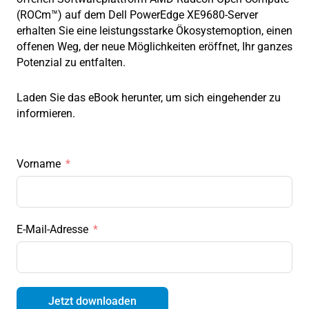
(ROCm™) auf dem Dell PowerEdge XE9680-Server
erhalten Sie eine leistungsstarke Ökosystemoption, einen
offenen Weg, der neue Möglichkeiten eröffnet, Ihr ganzes
Potenzial zu entfalten.
Laden Sie das eBook herunter, um sich eingehender zu
informieren.
Vorname
E-Mail-Adresse
Jetzt downloaden