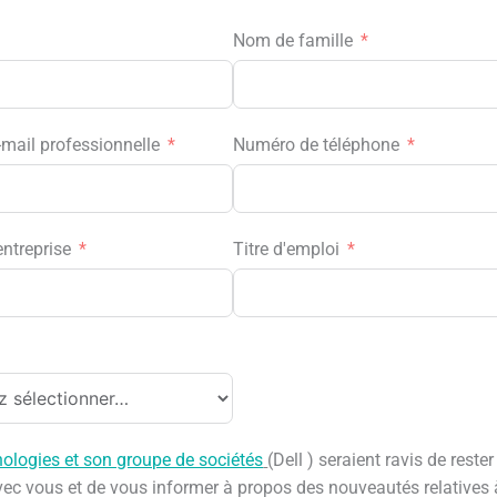
Nom de famille
-mail professionnelle
Numéro de téléphone
entreprise
Titre d'emploi
nologies et son groupe de sociétés
(Dell ) seraient ravis de rester
vec vous et de vous informer à propos des nouveautés relatives 