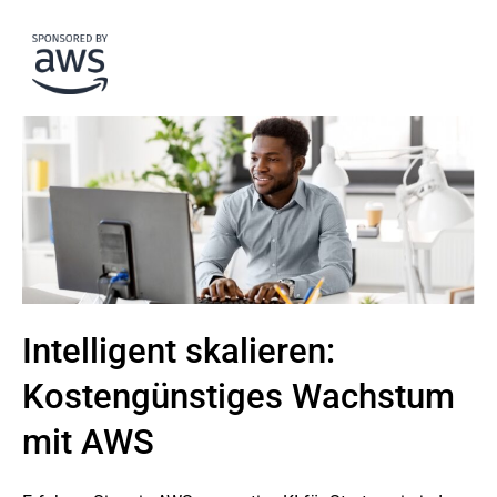
Intelligent skalieren:
Kostengünstiges Wachstum
mit AWS