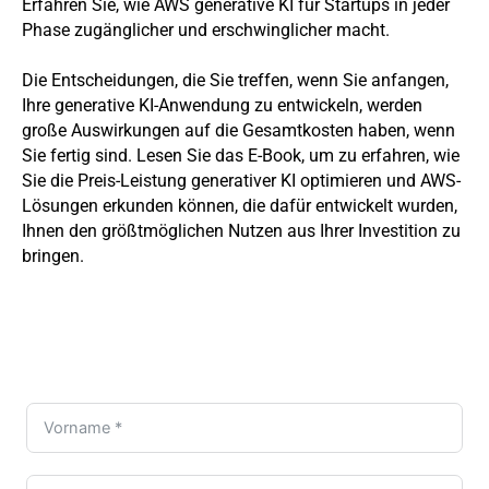
Erfahren Sie, wie AWS generative KI für Startups in jeder
Phase zugänglicher und erschwinglicher macht.
Die Entscheidungen, die Sie treffen, wenn Sie anfangen,
Ihre generative KI-Anwendung zu entwickeln, werden
große Auswirkungen auf die Gesamtkosten haben, wenn
Sie fertig sind. Lesen Sie das E-Book, um zu erfahren, wie
Sie die Preis-Leistung generativer KI optimieren und AWS-
Lösungen erkunden können, die dafür entwickelt wurden,
Ihnen den größtmöglichen Nutzen aus Ihrer Investition zu
bringen.