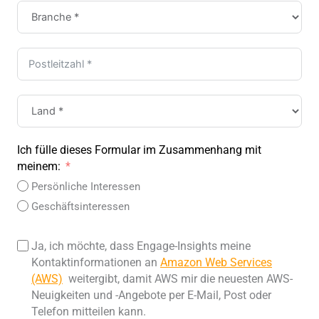
Ich fülle dieses Formular im Zusammenhang mit
meinem:
Persönliche Interessen
Geschäftsinteressen
Ja, ich möchte, dass Engage-Insights meine
Kontaktinformationen an
Amazon Web Services
(AWS)
weitergibt, damit AWS mir die neuesten AWS-
Neuigkeiten und -Angebote per E-Mail, Post oder
Telefon mitteilen kann.