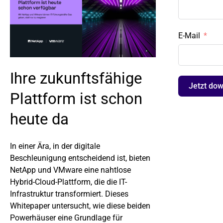
E-Mail
Ihre zukunftsfähige
Jetzt do
Plattform ist schon
heute da
In einer Ära, in der digitale
Beschleunigung entscheidend ist, bieten
NetApp und VMware eine nahtlose
Hybrid-Cloud-Plattform, die die IT-
Infrastruktur transformiert. Dieses
Whitepaper untersucht, wie diese beiden
Powerhäuser eine Grundlage für