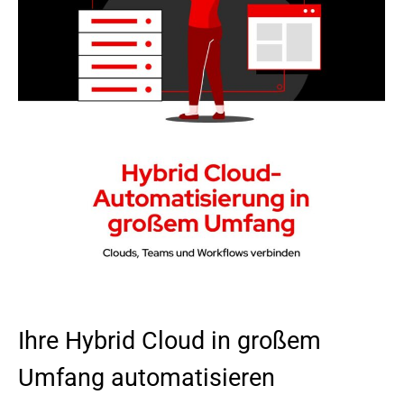
Ihre Hybrid Cloud in großem
Umfang automatisieren