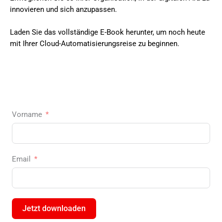
innovieren und sich anzupassen.
Laden Sie das vollständige E-Book herunter, um noch heute
mit Ihrer Cloud-Automatisierungsreise zu beginnen.
Vorname
Email
Jetzt downloaden