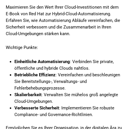
Maximieren Sie den Wert Ihrer Cloud-Investitionen mit dem
E-Book von Red Hat zur Hybrid-Cloud-Automatisierung.
Erfahren Sie, wie Automatisierung Abläufe vereinfachen, die
Sicherheit verbessern und die Zusammenarbeit in Ihren
Cloud-Umgebungen stärken kann.
Wichtige Punkte:
Einheitliche Automatisierung
: Verbinden Sie private,
öffentliche und hybride Clouds nahtlos.
Betriebliche Effizienz
: Vereinfachen und beschleunigen
Sie Bereitstellungs-, Verwaltungs- und
Fehlerbehebungsprozesse.
Skalierbarkeit
: Verwalten Sie mühelos groß angelegte
Cloud-Umgebungen.
Verbesserte Sicherheit
: Implementieren Sie robuste
Compliance- und Governance-Richtlinien.
Ermöglichen Sie es Ihrer Organisation, in der digitalen Ära zu