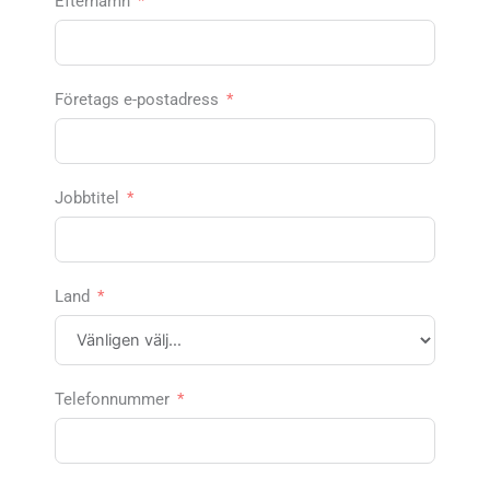
Efternamn
Företags e-postadress
Jobbtitel
Land
Telefonnummer