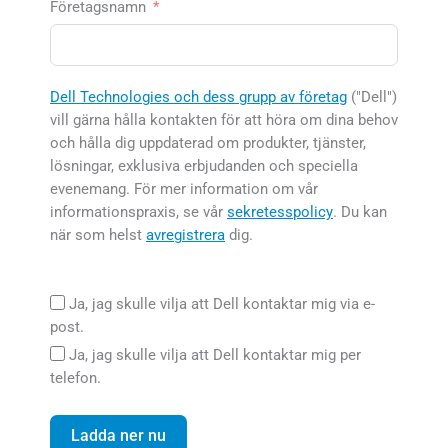
Företagsnamn
Dell Technologies och dess grupp av företag
("Dell")
vill gärna hålla kontakten för att höra om dina behov
och hålla dig uppdaterad om produkter, tjänster,
lösningar, exklusiva erbjudanden och speciella
evenemang. För mer information om vår
informationspraxis, se vår
sekretesspolicy
.
Du kan
när som helst
avregistrera
dig.
Ja, jag skulle vilja att Dell kontaktar mig via e-
post.
Ja, jag skulle vilja att Dell kontaktar mig per
telefon.
Ladda ner nu