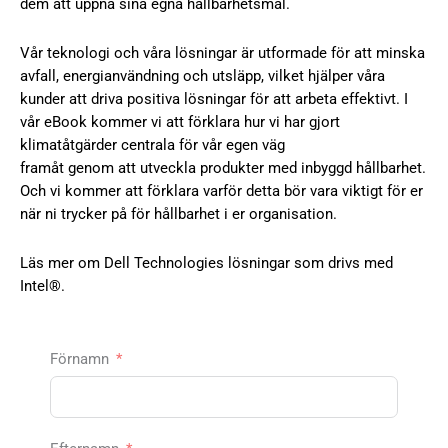
dem att uppnå sina egna hållbarhetsmål.
Vår teknologi och våra lösningar är utformade för att minska
avfall, energianvändning och utsläpp, vilket hjälper våra
kunder att driva positiva lösningar för att arbeta effektivt. I
vår eBook kommer vi att förklara hur vi har gjort
klimatåtgärder centrala för vår egen väg
framåt genom att utveckla produkter med inbyggd hållbarhet.
Och vi kommer att förklara varför detta bör vara viktigt för er
när ni trycker på för hållbarhet i er organisation.
Läs mer om Dell Technologies lösningar som drivs med
Intel®.
Förnamn