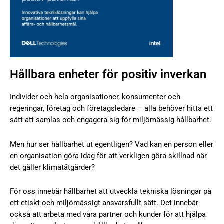
Hållbara enheter för positiv inverkan
Individer och hela organisationer, konsumenter och
regeringar, företag och företagsledare – alla behöver hitta ett
sätt att samlas och engagera sig för miljömässig hållbarhet.
Men hur ser hållbarhet ut egentligen? Vad kan en person eller
en organisation göra idag för att verkligen göra skillnad när
det gäller klimatåtgärder?
För oss innebär hållbarhet att utveckla tekniska lösningar på
ett etiskt och miljömässigt ansvarsfullt sätt. Det innebär
också att arbeta med våra partner och kunder för att hjälpa