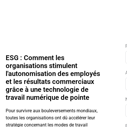
ESG : Comment les
organisations stimulent
l'autonomisation des employés
et les résultats commerciaux
grâce à une technologie de
travail numérique de pointe
Pour survivre aux bouleversements mondiaux,
toutes les organisations ont dû accélérer leur
stratégie concernant les modes de travail