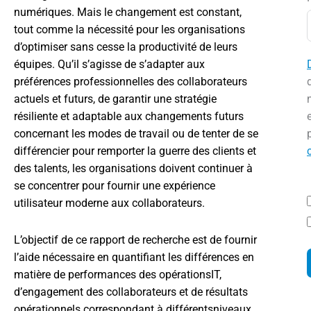
numériques. Mais le changement est constant,
tout comme la nécessité pour les organisations
d’optimiser sans cesse la productivité de leurs
équipes. Qu’il s’agisse de s’adapter aux
préférences professionnelles des collaborateurs
actuels et futurs, de garantir une stratégie
résiliente et adaptable aux changements futurs
concernant les modes de travail ou de tenter de se
différencier pour remporter la guerre des clients et
des talents, les organisations doivent continuer à
se concentrer pour fournir une expérience
utilisateur moderne aux collaborateurs.
L’objectif de ce rapport de recherche est de fournir
l’aide nécessaire en quantifiant les différences en
matière de performances des opérationsIT,
d’engagement des collaborateurs et de résultats
opérationnels correspondant à différentsniveaux