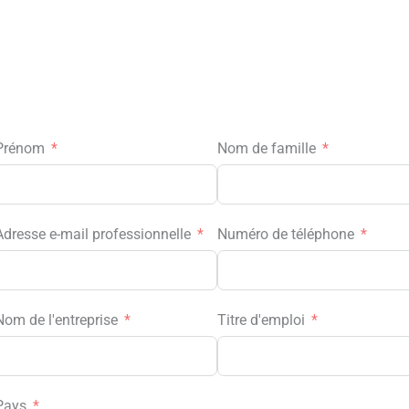
Prénom
Nom de famille
Adresse e-mail professionnelle
Numéro de téléphone
Nom de l'entreprise
Titre d'emploi
Pays