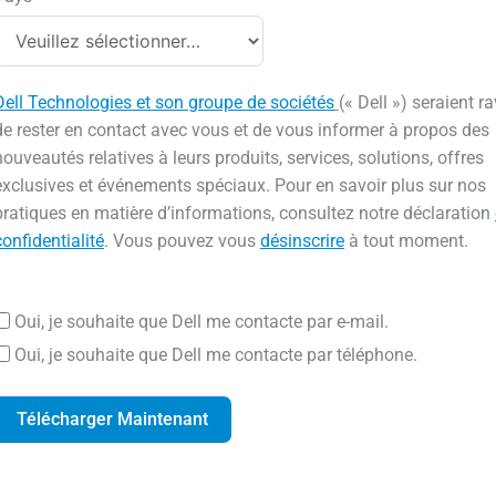
Dell Technologies et son groupe de sociétés
(« Dell ») seraient ra
de rester en contact avec vous et de vous informer à propos des
nouveautés relatives à leurs produits, services, solutions, offres
exclusives et événements spéciaux. Pour en savoir plus sur nos
pratiques en matière d’informations, consultez notre déclaration
confidentialité
. Vous pouvez vous
désinscrire
à tout moment.
Oui, je souhaite que Dell me contacte par e-mail.
Oui, je souhaite que Dell me contacte par téléphone.
Télécharger Maintenant