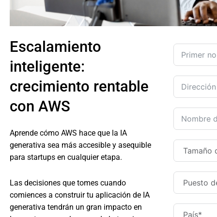
Escalamiento
inteligente:
crecimiento rentable
con AWS
Aprende cómo AWS hace que la IA
generativa sea más accesible y asequible
para startups en cualquier etapa.
Las decisiones que tomes cuando
comiences a construir tu aplicación de IA
generativa tendrán un gran impacto en