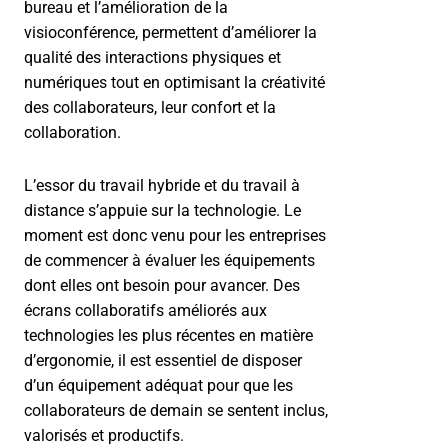
bureau et l’amélioration de la
visioconférence, permettent d’améliorer la
qualité des interactions physiques et
numériques tout en optimisant la créativité
des collaborateurs, leur confort et la
collaboration.
L’essor du travail hybride et du travail à
distance s’appuie sur la technologie. Le
moment est donc venu pour les entreprises
de commencer à évaluer les équipements
dont elles ont besoin pour avancer. Des
écrans collaboratifs améliorés aux
technologies les plus récentes en matière
d’ergonomie, il est essentiel de disposer
d’un équipement adéquat pour que les
collaborateurs de demain se sentent inclus,
valorisés et productifs.