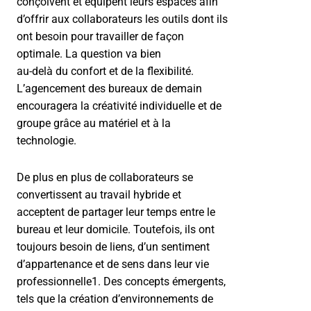
conçoivent et équipent leurs espaces afin
d’offrir aux collaborateurs les outils dont ils
ont besoin pour travailler de façon
optimale. La question va bien
au-delà du confort et de la flexibilité.
L’agencement des bureaux de demain
encouragera la créativité individuelle et de
groupe grâce au matériel et à la
technologie.
De plus en plus de collaborateurs se
convertissent au travail hybride et
acceptent de partager leur temps entre le
bureau et leur domicile. Toutefois, ils ont
toujours besoin de liens, d’un sentiment
d’appartenance et de sens dans leur vie
professionnelle1. Des concepts émergents,
tels que la création d’environnements de