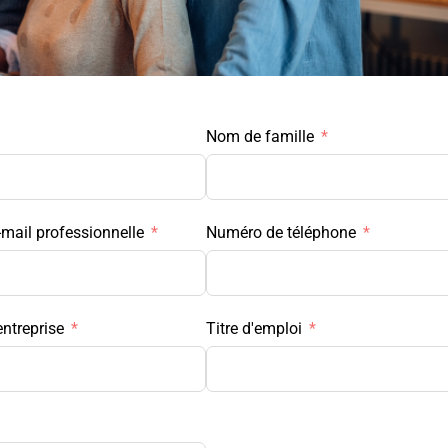
Nom de famille
-mail professionnelle
Numéro de téléphone
entreprise
Titre d'emploi