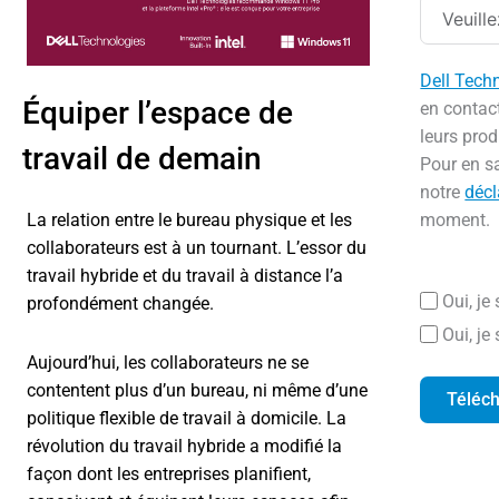
Dell Tech
Équiper l’espace de
en contac
leurs prod
travail de demain
Pour en sa
notre
décl
moment.
La relation entre le bureau physique et les
collaborateurs est à un tournant. L’essor du
travail hybride et du travail à distance l’a
Oui, je
profondément changée.
Oui, je
Aujourd’hui, les collaborateurs ne se
contentent plus d’un bureau, ni même d’une
Téléc
politique flexible de travail à domicile. La
révolution du travail hybride a modifié la
façon dont les entreprises planifient,