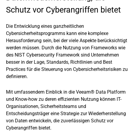
Schutz vor Cyberangriffen bietet
Die Entwicklung eines ganzheitlichen
Cybersicherheitsprogramms kann eine komplexe
Herausforderung sein, bei der viele Aspekte berücksichtigt
werden müssen. Durch die Nutzung von Frameworks wie
des NIST Cybersecurity Framework sind Unternehmen
besser in der Lage, Standards, Richtlinien und Best
Practices für die Steuerung von Cybersicherheitsrisiken zu
definieren.
Mit umfassendem Einblick in die Veeam® Data Platform
und Know-how zu deren effizienten Nutzung können IT-
Organisationen, Sicherheitsteams und
Entscheidungsträger eine Strategie zur Wiederherstellung
von Daten entwickeln, die zuverlässigen Schutz vor
Cyberangriffen bietet.