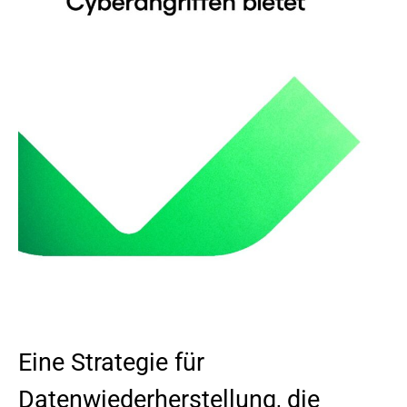
Eine Strategie für
Datenwiederherstellung, die