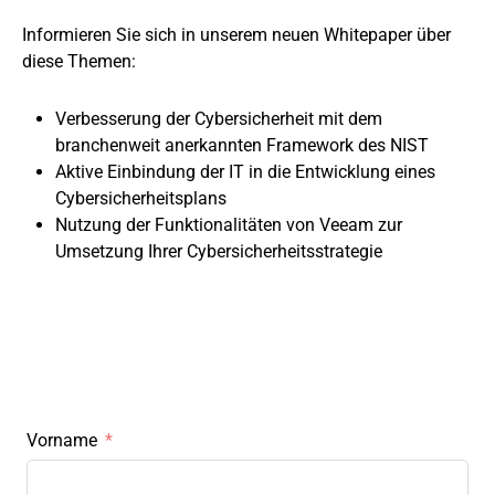
Informieren Sie sich in unserem neuen Whitepaper über
diese Themen:
Verbesserung der Cybersicherheit mit dem
branchenweit anerkannten Framework des NIST
Aktive Einbindung der IT in die Entwicklung eines
Cybersicherheitsplans
Nutzung der Funktionalitäten von Veeam zur
Umsetzung Ihrer Cybersicherheitsstrategie
Vorname