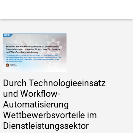
Durch Technologieeinsatz
und Workflow-
Automatisierung
Wettbewerbsvorteile im
Dienstleistungssektor