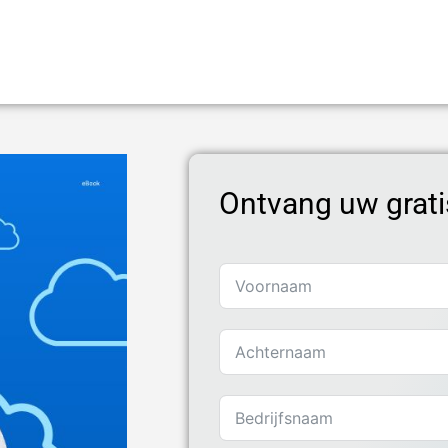
Ontvang uw grati