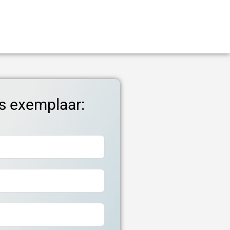
s exemplaar: