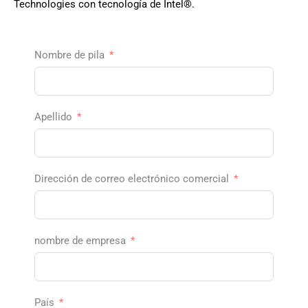
Technologies con tecnología de Intel®.
Nombre de pila
Apellido
Dirección de correo electrónico comercial
nombre de empresa
País