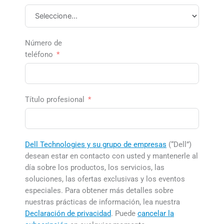
Número de
teléfono
Título profesional
Dell Technologies y su grupo de empresas
(“Dell”)
desean estar en contacto con usted y mantenerle al
día sobre los productos, los servicios, las
soluciones, las ofertas exclusivas y los eventos
especiales. Para obtener más detalles sobre
nuestras prácticas de información, lea nuestra
Declaración de privacidad
. Puede
cancelar la