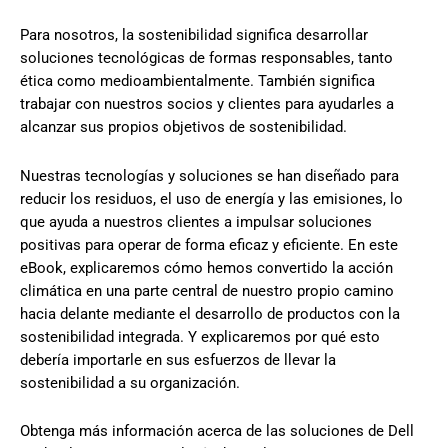
Para nosotros, la sostenibilidad significa desarrollar
soluciones tecnológicas de formas responsables, tanto
ética como medioambientalmente. También significa
trabajar con nuestros socios y clientes para ayudarles a
alcanzar sus propios objetivos de sostenibilidad.
Nuestras tecnologías y soluciones se han diseñado para
reducir los residuos, el uso de energía y las emisiones, lo
que ayuda a nuestros clientes a impulsar soluciones
positivas para operar de forma eficaz y eficiente. En este
eBook, explicaremos cómo hemos convertido la acción
climática en una parte central de nuestro propio camino
hacia delante mediante el desarrollo de productos con la
sostenibilidad integrada. Y explicaremos por qué esto
debería importarle en sus esfuerzos de llevar la
sostenibilidad a su organización.
Obtenga más información acerca de las soluciones de Dell