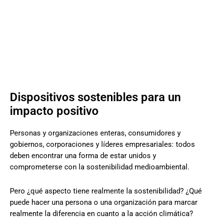
Dispositivos sostenibles para un
impacto positivo
Personas y organizaciones enteras, consumidores y
gobiernos, corporaciones y líderes empresariales: todos
deben encontrar una forma de estar unidos y
comprometerse con la sostenibilidad medioambiental.
Pero ¿qué aspecto tiene realmente la sostenibilidad? ¿Qué
puede hacer una persona o una organización para marcar
realmente la diferencia en cuanto a la acción climática?