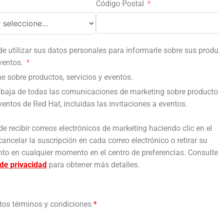
Código Postal
e utilizar sus datos personales para informarle sobre sus produ
ventos.
e sobre productos, servicios y eventos.
baja de todas las comunicaciones de marketing sobre producto
ventos de Red Hat, incluidas las invitaciones a eventos.
de recibir correos electrónicos de marketing haciendo clic en el
ancelar la suscripción en cada correo electrónico o retirar su
to en cualquier momento en el centro de preferencias. Consulte
de privacidad
para obtener más detalles.
tos términos y condiciones
*