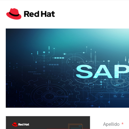
Apellido