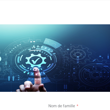
Nom de famille