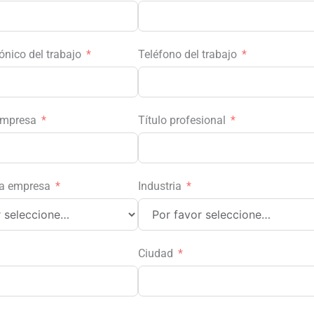
ónico del trabajo
Teléfono del trabajo
empresa
Título profesional
a empresa
Industria
Ciudad