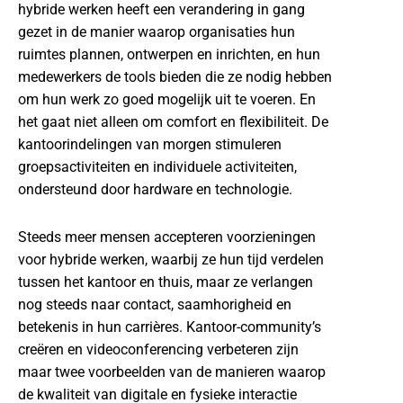
hybride werken heeft een verandering in gang
gezet in de manier waarop organisaties hun
ruimtes plannen, ontwerpen en inrichten, en hun
medewerkers de tools bieden die ze nodig hebben
om hun werk zo goed mogelijk uit te voeren. En
het gaat niet alleen om comfort en flexibiliteit. De
kantoorindelingen van morgen stimuleren
groepsactiviteiten en individuele activiteiten,
ondersteund door hardware en technologie.
Steeds meer mensen accepteren voorzieningen
voor hybride werken, waarbij ze hun tijd verdelen
tussen het kantoor en thuis, maar ze verlangen
nog steeds naar contact, saamhorigheid en
betekenis in hun carrières. Kantoor-community’s
creëren en videoconferencing verbeteren zijn
maar twee voorbeelden van de manieren waarop
de kwaliteit van digitale en fysieke interactie