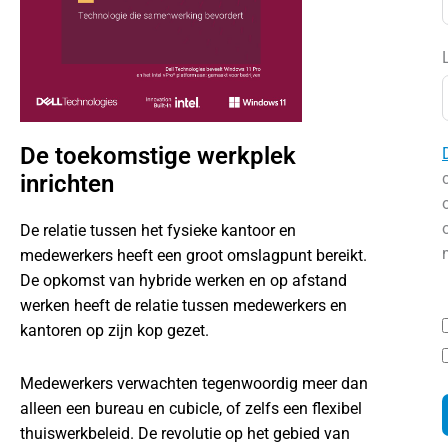
De toekomstige werkplek
inrichten
De relatie tussen het fysieke kantoor en
medewerkers heeft een groot omslagpunt bereikt.
De opkomst van hybride werken en op afstand
werken heeft de relatie tussen medewerkers en
kantoren op zijn kop gezet.
Medewerkers verwachten tegenwoordig meer dan
alleen een bureau en cubicle, of zelfs een flexibel
thuiswerkbeleid. De revolutie op het gebied van