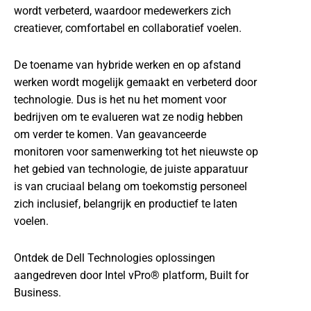
wordt verbeterd, waardoor medewerkers zich
creatiever, comfortabel en collaboratief voelen.
De toename van hybride werken en op afstand
werken wordt mogelijk gemaakt en verbeterd door
technologie. Dus is het nu het moment voor
bedrijven om te evalueren wat ze nodig hebben
om verder te komen. Van geavanceerde
monitoren voor samenwerking tot het nieuwste op
het gebied van technologie, de juiste apparatuur
is van cruciaal belang om toekomstig personeel
zich inclusief, belangrijk en productief te laten
voelen.
Ontdek de Dell Technologies oplossingen
aangedreven door Intel vPro® platform, Built for
Business.