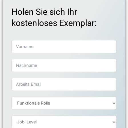
Holen Sie sich Ihr
kostenloses Exemplar: