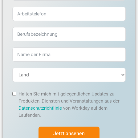
Halten Sie mich mit gelegentlichen Updates zu
Produkten, Diensten und Veranstaltungen aus der
Datenschutzrichtlinie
von Workday auf dem
Laufenden.
Jetzt ansehen