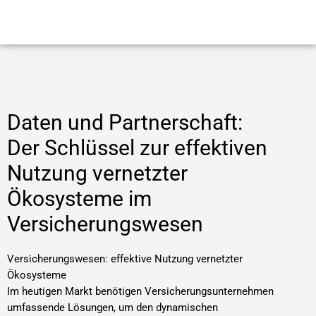
Daten und Partnerschaft:
Der Schlüssel zur effektiven
Nutzung vernetzter
Ökosysteme im
Versicherungswesen
Versicherungswesen: effektive Nutzung vernetzter
Ökosysteme
Im heutigen Markt benötigen Versicherungsunternehmen
umfassende Lösungen, um den dynamischen