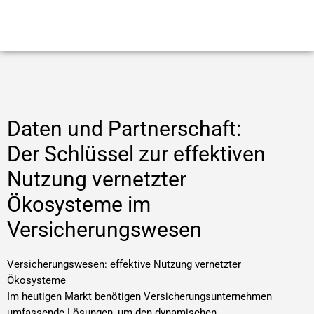
Daten und Partnerschaft:
Der Schlüssel zur effektiven
Nutzung vernetzter
Ökosysteme im
Versicherungswesen
Versicherungswesen: effektive Nutzung vernetzter
Ökosysteme
Im heutigen Markt benötigen Versicherungsunternehmen
umfassende Lösungen, um den dynamischen