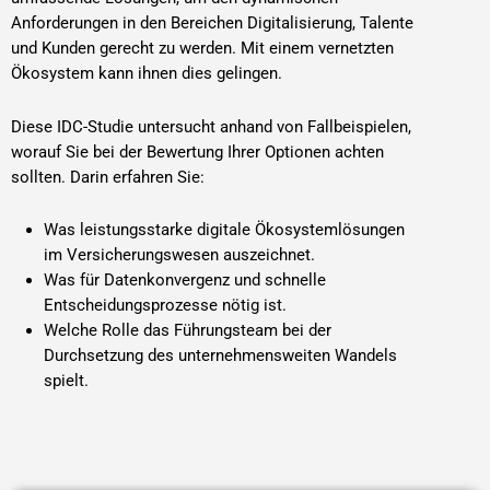
Anforderungen in den Bereichen Digitalisierung, Talente
und Kunden gerecht zu werden. Mit einem vernetzten
Ökosystem kann ihnen dies gelingen.
Diese IDC-Studie untersucht anhand von Fallbeispielen,
worauf Sie bei der Bewertung Ihrer Optionen achten
sollten. Darin erfahren Sie:
Was leistungsstarke digitale Ökosystemlösungen
im Versicherungswesen auszeichnet.
Was für Datenkonvergenz und schnelle
Entscheidungsprozesse nötig ist.
Welche Rolle das Führungsteam bei der
Durchsetzung des unternehmensweiten Wandels
spielt.