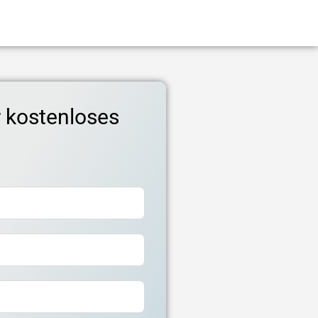
r kostenloses