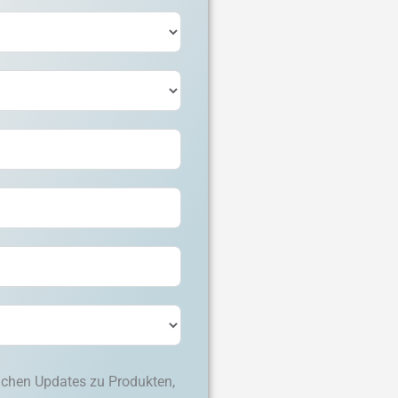
lichen Updates zu Produkten,