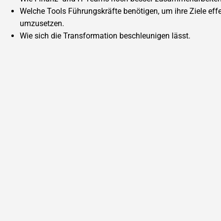
Welche Tools Führungskräfte benötigen, um ihre Ziele effe
umzusetzen.
Wie sich die Transformation beschleunigen lässt.