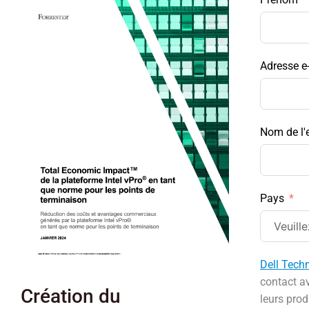
Adresse e
Nom de l'
Pays
Dell Tech
contact a
Création du
leurs prod