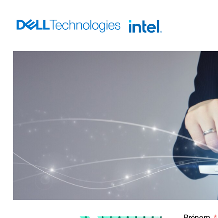
Prénom