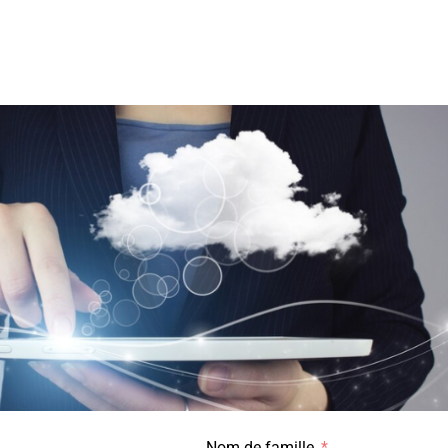
Nom de famille