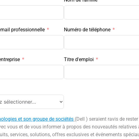
-mail professionnelle
Numéro de téléphone
entreprise
Titre d'emploi
nologies et son groupe de sociétés
(Dell ) seraient ravis de rester
vec vous et de vous informer à propos des nouveautés relatives 
uits, services, solutions, offres exclusives et événements spécia