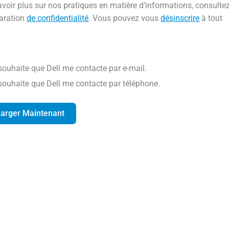
voir plus sur nos pratiques en matière d’informations, consulte
laration
de confidentialité
. Vous pouvez vous
désinscrire
à tout
 souhaite que Dell me contacte par e-mail.
 souhaite que Dell me contacte par téléphone.
harger Maintenant