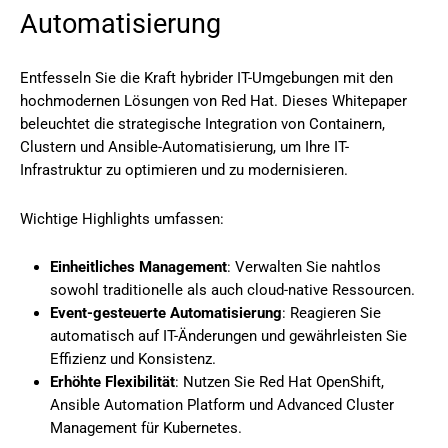
Automatisierung
Entfesseln Sie die Kraft hybrider IT-Umgebungen mit den
hochmodernen Lösungen von Red Hat. Dieses Whitepaper
beleuchtet die strategische Integration von Containern,
Clustern und Ansible-Automatisierung, um Ihre IT-
Infrastruktur zu optimieren und zu modernisieren.
Wichtige Highlights umfassen:
Einheitliches Management
: Verwalten Sie nahtlos
sowohl traditionelle als auch cloud-native Ressourcen.
Event-gesteuerte Automatisierung
: Reagieren Sie
automatisch auf IT-Änderungen und gewährleisten Sie
Effizienz und Konsistenz.
Erhöhte Flexibilität
: Nutzen Sie Red Hat OpenShift,
Ansible Automation Platform und Advanced Cluster
Management für Kubernetes.