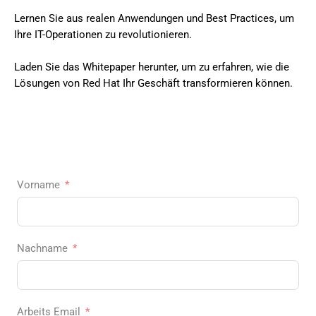
Lernen Sie aus realen Anwendungen und Best Practices, um
Ihre IT-Operationen zu revolutionieren.
Laden Sie das Whitepaper herunter, um zu erfahren, wie die
Lösungen von Red Hat Ihr Geschäft transformieren können.
Vorname
Nachname
Arbeits Email