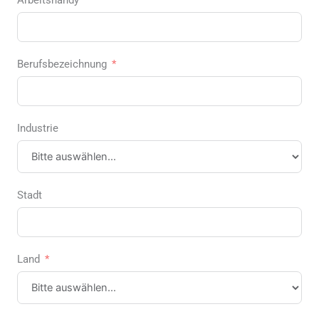
Berufsbezeichnung
Industrie
Stadt
Land