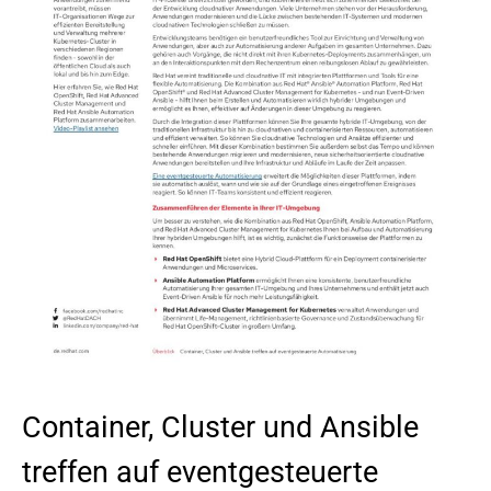
Container, Cluster und Ansible
treffen auf eventgesteuerte