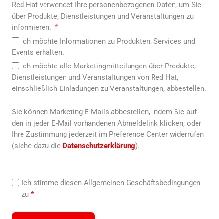
Red Hat verwendet Ihre personenbezogenen Daten, um Sie
über Produkte, Dienstleistungen und Veranstaltungen zu
informieren.
Ich möchte Informationen zu Produkten, Services und
Events erhalten.
Ich möchte alle Marketingmitteilungen über Produkte,
Dienstleistungen und Veranstaltungen von Red Hat,
einschließlich Einladungen zu Veranstaltungen, abbestellen.
Sie können Marketing-E-Mails abbestellen, indem Sie auf
den in jeder E-Mail vorhandenen Abmeldelink klicken, oder
Ihre Zustimmung jederzeit im Preference Center widerrufen
(siehe dazu die
Datenschutzerklärung
).
Ich stimme diesen Allgemeinen Geschäftsbedingungen
zu
*