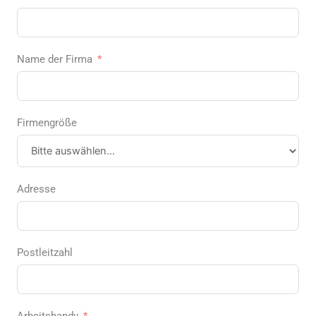
Name der Firma
Firmengröße
Adresse
Postleitzahl
Arbeitshandy