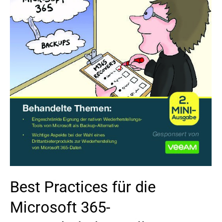
Best Practices für die
Microsoft 365-