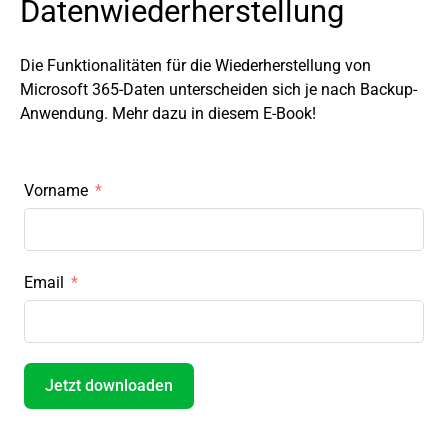
Datenwiederherstellung
Die Funktionalitäten für die Wiederherstellung von
Microsoft 365-Daten unterscheiden sich je nach Backup-
Anwendung. Mehr dazu in diesem E-Book!
Vorname
Email
Jetzt downloaden