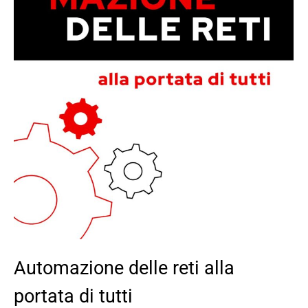
Automazione delle reti alla
portata di tutti