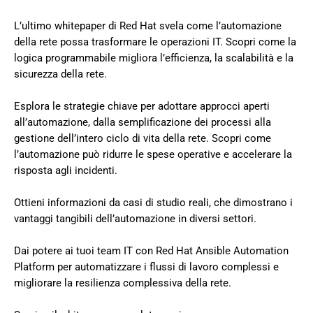
L’ultimo whitepaper di Red Hat svela come l’automazione
della rete possa trasformare le operazioni IT. Scopri come la
logica programmabile migliora l’efficienza, la scalabilità e la
sicurezza della rete.
Esplora le strategie chiave per adottare approcci aperti
all’automazione, dalla semplificazione dei processi alla
gestione dell’intero ciclo di vita della rete. Scopri come
l’automazione può ridurre le spese operative e accelerare la
risposta agli incidenti.
Ottieni informazioni da casi di studio reali, che dimostrano i
vantaggi tangibili dell’automazione in diversi settori.
Dai potere ai tuoi team IT con Red Hat Ansible Automation
Platform per automatizzare i flussi di lavoro complessi e
migliorare la resilienza complessiva della rete.