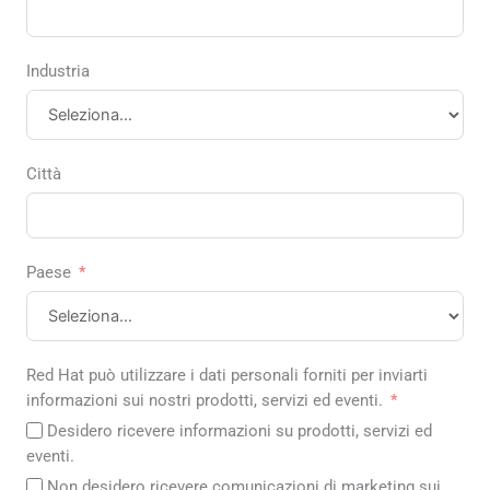
Industria
Città
Paese
Red Hat può utilizzare i dati personali forniti per inviarti
informazioni sui nostri prodotti, servizi ed eventi.
Desidero ricevere informazioni su prodotti, servizi ed
eventi.
Non desidero ricevere comunicazioni di marketing sui