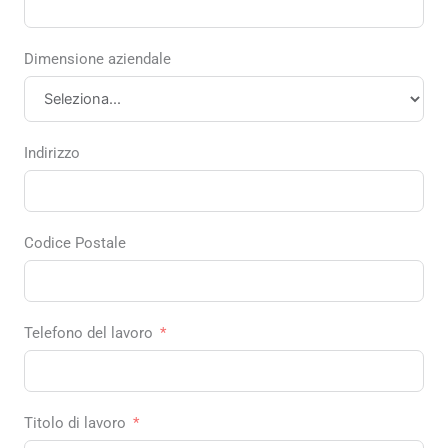
Dimensione aziendale
Indirizzo
Codice Postale
Telefono del lavoro
Titolo di lavoro