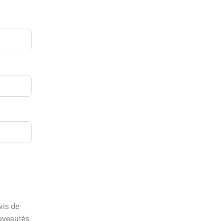
vis de
ouveautés