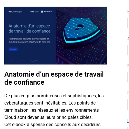
Anatomie d’un espace de travail
de confiance
De plus en plus nombreuses et sophistiquées, les
cyberattaques sont inévitables. Les points de
terminaison, les réseaux et les environnements
Cloud sont devenus leurs principales cibles.
Cet e-book dispense des conseils aux décideurs