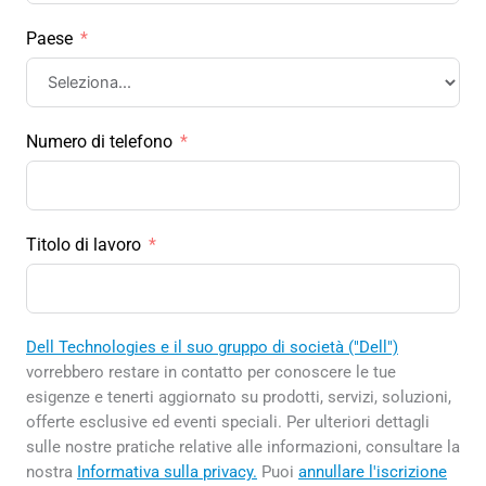
Paese
Numero di telefono
Titolo di lavoro
Dell Technologies e il suo gruppo di società ("Dell")
vorrebbero restare in contatto per conoscere le tue
esigenze e tenerti aggiornato su prodotti, servizi, soluzioni,
offerte esclusive ed eventi speciali. Per ulteriori dettagli
sulle nostre pratiche relative alle informazioni, consultare la
nostra
Informativa sulla privacy.
Puoi
annullare l'iscrizione