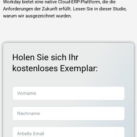
Workday bietet eine native Cloud-ERP-Plattform, die die
Anforderungen der Zukunft erfüllt. Lesen Sie in dieser Studie,
warum wir ausgezeichnet wurden.
Holen Sie sich Ihr
kostenloses Exemplar: