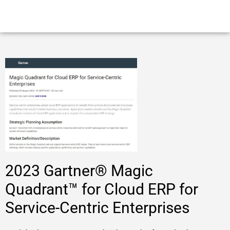
2023 Gartner® Magic
Quadrant™ for Cloud ERP for
Service-Centric Enterprises