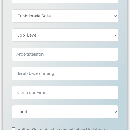
Halten Sie mich mit gelegentlichen Updates zu